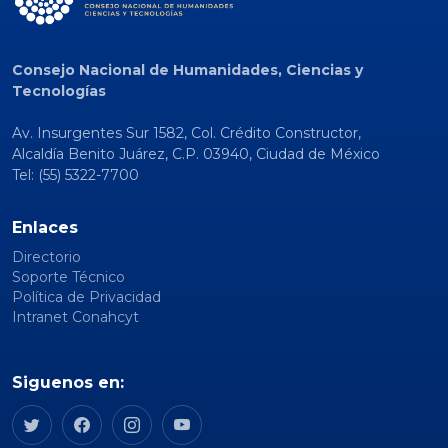
Consejo Nacional de Humanidades, Ciencias y
Tecnologías
Av. Insurgentes Sur 1582, Col. Crédito Constructor,
Alcaldía Benito Juárez, C.P. 03940, Ciudad de México
Tel: (55) 5322-7700
Enlaces
Directorio
Soporte Técnico
Política de Privacidad
Intranet Conahcyt
Siguenos en: