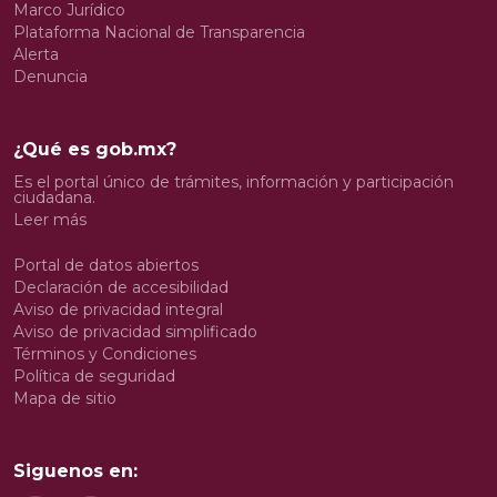
Marco Jurídico
Plataforma Nacional de Transparencia
Alerta
Denuncia
¿Qué es gob.mx?
Es el portal único de trámites, información y participación
ciudadana.
Leer más
Portal de datos abiertos
Declaración de accesibilidad
Aviso de privacidad integral
Aviso de privacidad simplificado
Términos y Condiciones
Política de seguridad
Mapa de sitio
Siguenos en: