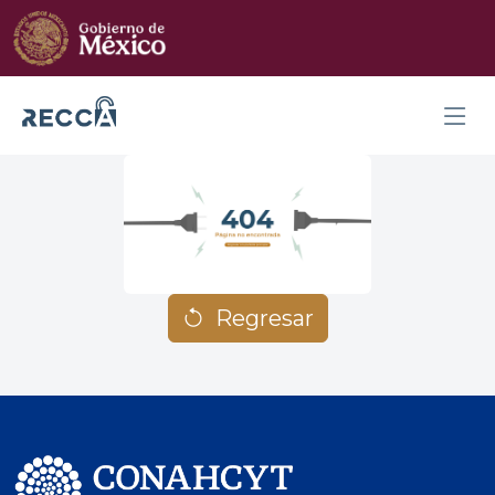
Regresar