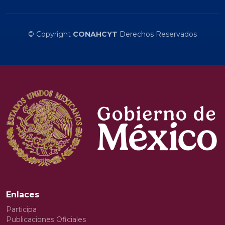
© Copyright
CONAHCYT
Derechos Reservados
Enlaces
Participa
Publicaciones Oficiales