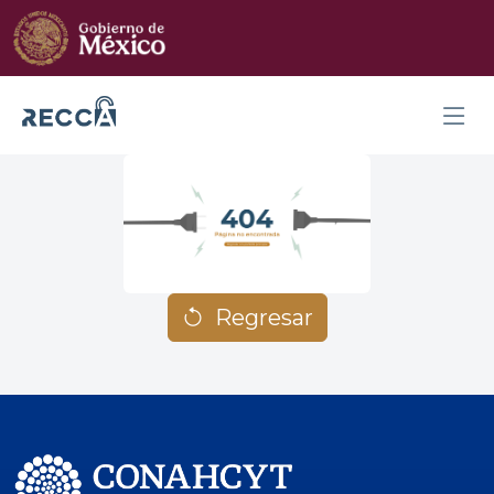
Regresar