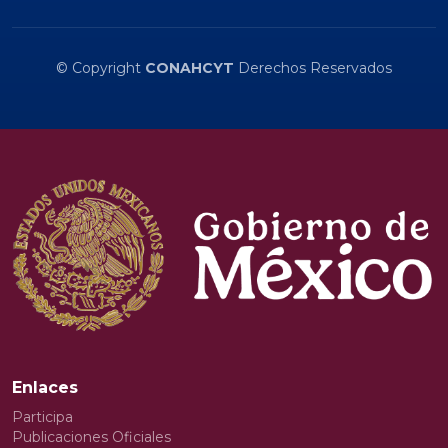
© Copyright
CONAHCYT
Derechos Reservados
Enlaces
Participa
Publicaciones Oficiales