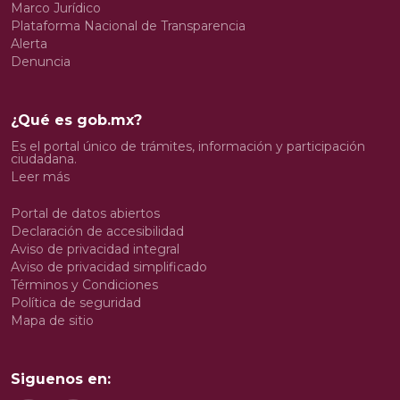
Marco Jurídico
Plataforma Nacional de Transparencia
Alerta
Denuncia
¿Qué es gob.mx?
Es el portal único de trámites, información y participación
ciudadana.
Leer más
Portal de datos abiertos
Declaración de accesibilidad
Aviso de privacidad integral
Aviso de privacidad simplificado
Términos y Condiciones
Política de seguridad
Mapa de sitio
Siguenos en: