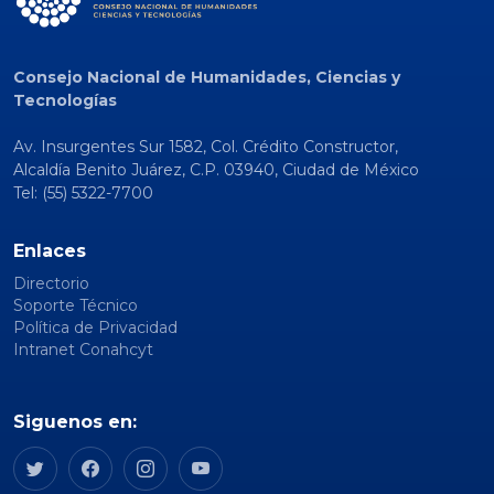
Consejo Nacional de Humanidades, Ciencias y
Tecnologías
Av. Insurgentes Sur 1582, Col. Crédito Constructor,
Alcaldía Benito Juárez, C.P. 03940, Ciudad de México
Tel: (55) 5322-7700
Enlaces
Directorio
Soporte Técnico
Política de Privacidad
Intranet Conahcyt
Siguenos en: