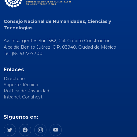
Consejo Nacional de Humanidades, Ciencias y
Tecnologías
Av. Insurgentes Sur 1582, Col. Crédito Constructor,
Alcaldía Benito Juárez, C.P. 03940, Ciudad de México
Tel: (55) 5322-7700
Enlaces
Directorio
Soporte Técnico
Política de Privacidad
Intranet Conahcyt
Siguenos en: