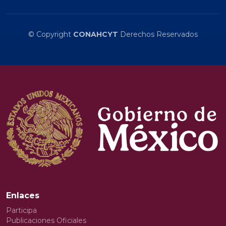
© Copyright
CONAHCYT
Derechos Reservados
Enlaces
Participa
Publicaciones Oficiales