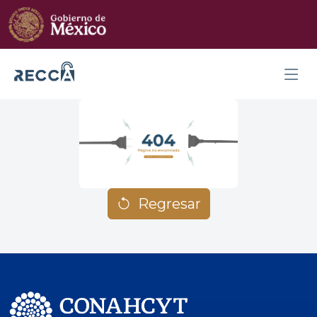
Regresar