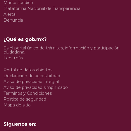
Marco Jurídico
Plataforma Nacional de Transparencia
Alerta
Denuncia
¿Qué es gob.mx?
Es el portal único de trámites, información y participación
ciudadana.
Leer más
Portal de datos abiertos
Declaración de accesibilidad
Aviso de privacidad integral
Aviso de privacidad simplificado
Términos y Condiciones
Política de seguridad
Mapa de sitio
Siguenos en: