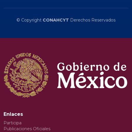
© Copyright
CONAHCYT
Derechos Reservados
Enlaces
Participa
Publicaciones Oficiales