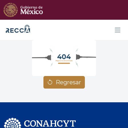
Regresar