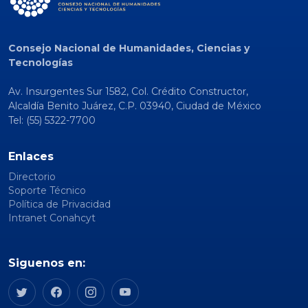
Consejo Nacional de Humanidades, Ciencias y
Tecnologías
Av. Insurgentes Sur 1582, Col. Crédito Constructor,
Alcaldía Benito Juárez, C.P. 03940, Ciudad de México
Tel: (55) 5322-7700
Enlaces
Directorio
Soporte Técnico
Política de Privacidad
Intranet Conahcyt
Siguenos en: