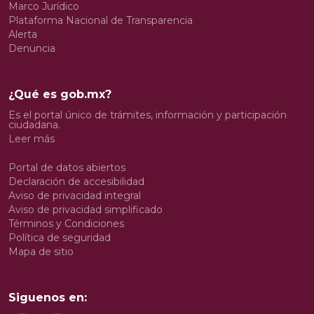
Marco Jurídico
Plataforma Nacional de Transparencia
Alerta
Denuncia
¿Qué es gob.mx?
Es el portal único de trámites, información y participación
ciudadana.
Leer más
Portal de datos abiertos
Declaración de accesibilidad
Aviso de privacidad integral
Aviso de privacidad simplificado
Términos y Condiciones
Política de seguridad
Mapa de sitio
Siguenos en: