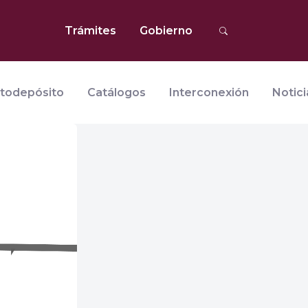
Trámites
Gobierno
todepósito
Catálogos
Interconexión
Notici