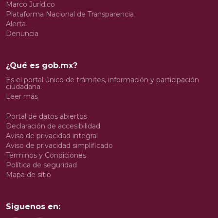
Marco Jurídico
Plataforma Nacional de Transparencia
Alerta
Denuncia
¿Qué es gob.mx?
Es el portal único de trámites, información y participación
ciudadana.
Leer más
Portal de datos abiertos
Declaración de accesibilidad
Aviso de privacidad integral
Aviso de privacidad simplificado
Términos y Condiciones
Política de seguridad
Mapa de sitio
Siguenos en: