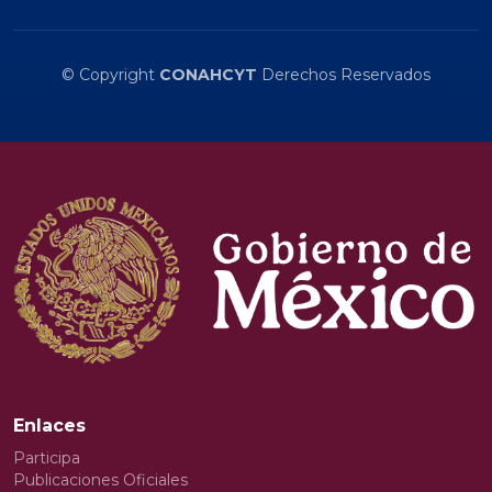
© Copyright
CONAHCYT
Derechos Reservados
Enlaces
Participa
Publicaciones Oficiales