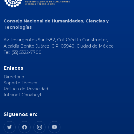
Consejo Nacional de Humanidades, Ciencias y
Tecnologías
Av. Insurgentes Sur 1582, Col. Crédito Constructor,
Alcaldía Benito Juárez, C.P. 03940, Ciudad de México
Tel: (55) 5322-7700
Enlaces
Directorio
Soporte Técnico
Política de Privacidad
Intranet Conahcyt
Siguenos en: