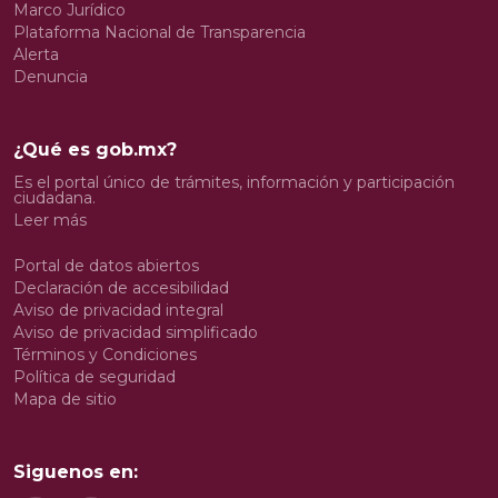
Marco Jurídico
Plataforma Nacional de Transparencia
Alerta
Denuncia
¿Qué es gob.mx?
Es el portal único de trámites, información y participación
ciudadana.
Leer más
Portal de datos abiertos
Declaración de accesibilidad
Aviso de privacidad integral
Aviso de privacidad simplificado
Términos y Condiciones
Política de seguridad
Mapa de sitio
Siguenos en: