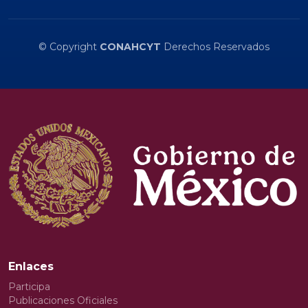
© Copyright
CONAHCYT
Derechos Reservados
Enlaces
Participa
Publicaciones Oficiales