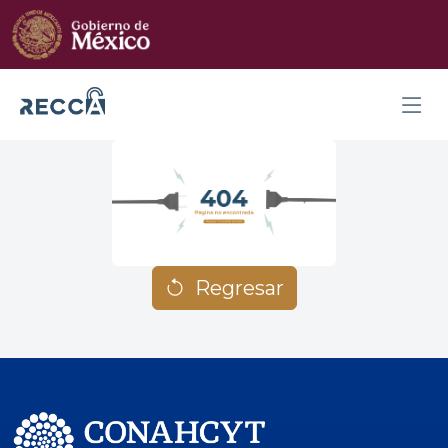
Regresar