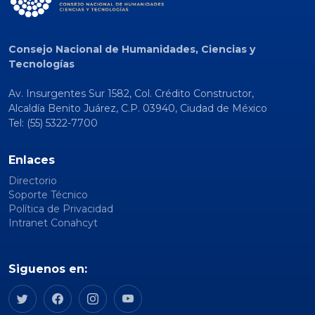
Consejo Nacional de Humanidades, Ciencias y
Tecnologías
Av. Insurgentes Sur 1582, Col. Crédito Constructor,
Alcaldía Benito Juárez, C.P. 03940, Ciudad de México
Tel: (55) 5322-7700
Enlaces
Directorio
Soporte Técnico
Política de Privacidad
Intranet Conahcyt
Siguenos en: