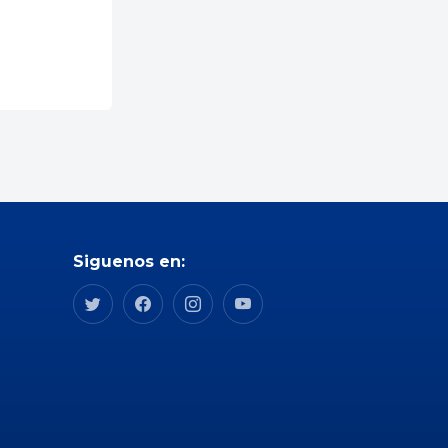
Siguenos en: