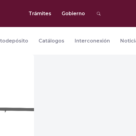
Trámites
Gobierno
todepósito
Catálogos
Interconexión
Notici