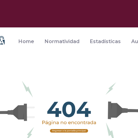
Home
Normatividad
Estadísticas
Au