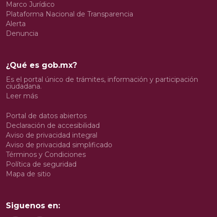
Marco Jurídico
Plataforma Nacional de Transparencia
Alerta
Denuncia
¿Qué es gob.mx?
Es el portal único de trámites, información y participación
ciudadana.
Leer más
Portal de datos abiertos
Declaración de accesibilidad
Aviso de privacidad integral
Aviso de privacidad simplificado
Términos y Condiciones
Política de seguridad
Mapa de sitio
Siguenos en: