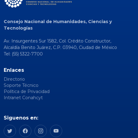
Consejo Nacional de Humanidades, Ciencias y
Tecnologías
Av. Insurgentes Sur 1582, Col. Crédito Constructor,
Alcaldía Benito Juárez, C.P. 03940, Ciudad de México
Tel: (55) 5322-7700
Enlaces
Directorio
Soporte Técnico
Política de Privacidad
Intranet Conahcyt
Siguenos en: