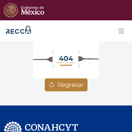
Regresar