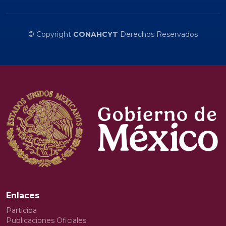
© Copyright
CONAHCYT
Derechos Reservados
Enlaces
Participa
Publicaciones Oficiales