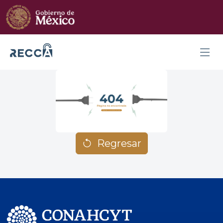
Regresar