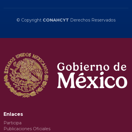
© Copyright
CONAHCYT
Derechos Reservados
Enlaces
Participa
Publicaciones Oficiales