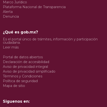
Marco Jurídico
Plataforma Nacional de Transparencia
Alerta
Denuncia
¿Qué es gob.mx?
Es el portal único de trámites, información y participación
ciudadana.
Leer más
Portal de datos abiertos
Declaración de accesibilidad
Aviso de privacidad integral
Aviso de privacidad simplificado
Términos y Condiciones
Política de seguridad
Mapa de sitio
Siguenos en: