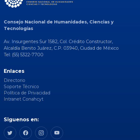
Consejo Nacional de Humanidades, Ciencias y
Tecnologías
Av. Insurgentes Sur 1582, Col. Crédito Constructor,
Alcaldía Benito Juárez, C.P. 03940, Ciudad de México
Tel: (55) 5322-7700
Enlaces
Directorio
Soporte Técnico
Política de Privacidad
Intranet Conahcyt
Siguenos en: