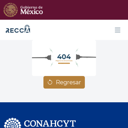
Regresar