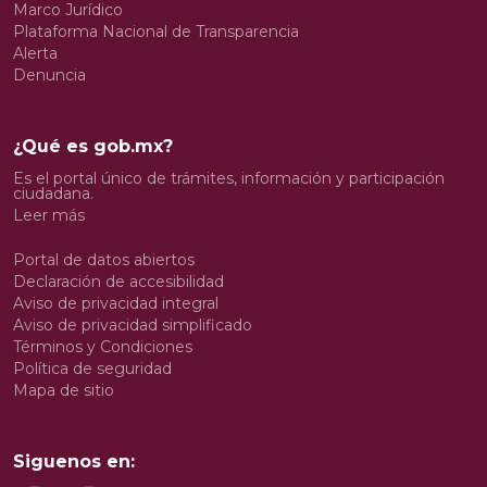
Marco Jurídico
Plataforma Nacional de Transparencia
Alerta
Denuncia
¿Qué es gob.mx?
Es el portal único de trámites, información y participación
ciudadana.
Leer más
Portal de datos abiertos
Declaración de accesibilidad
Aviso de privacidad integral
Aviso de privacidad simplificado
Términos y Condiciones
Política de seguridad
Mapa de sitio
Siguenos en: