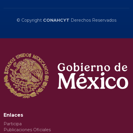
© Copyright
CONAHCYT
Derechos Reservados
Enlaces
Participa
Publicaciones Oficiales