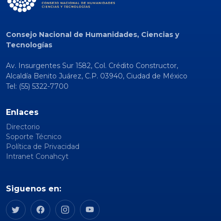
Consejo Nacional de Humanidades, Ciencias y
Tecnologías
Av. Insurgentes Sur 1582, Col. Crédito Constructor,
Alcaldía Benito Juárez, C.P. 03940, Ciudad de México
Tel: (55) 5322-7700
Enlaces
Directorio
Soporte Técnico
Política de Privacidad
Intranet Conahcyt
Siguenos en: