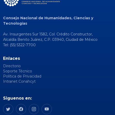
Consejo Nacional de Humanidades, Ciencias y
Tecnologías
Av. Insurgentes Sur 1582, Col. Crédito Constructor,
Alcaldía Benito Juárez, C.P. 03940, Ciudad de México
Tel: (55) 5322-7700
Enlaces
Directorio
Soporte Técnico
Política de Privacidad
Intranet Conahcyt
Siguenos en: