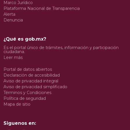
Marco Jurídico
Plataforma Nacional de Transparencia
Alerta
Denuncia
¿Qué es gob.mx?
Es el portal único de trámites, información y participación
ciudadana.
Leer más
Portal de datos abiertos
Declaración de accesibilidad
Aviso de privacidad integral
Aviso de privacidad simplificado
Términos y Condiciones
Política de seguridad
Mapa de sitio
Siguenos en: