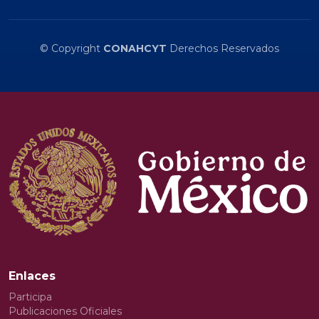
© Copyright
CONAHCYT
Derechos Reservados
Enlaces
Participa
Publicaciones Oficiales