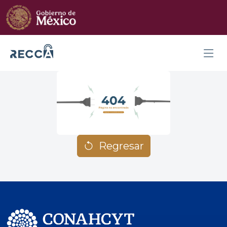
Regresar