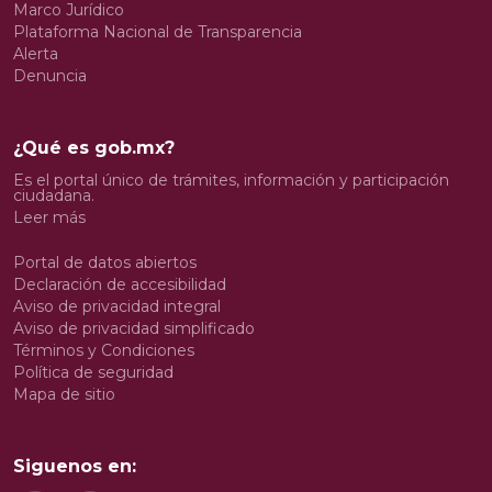
Marco Jurídico
Plataforma Nacional de Transparencia
Alerta
Denuncia
¿Qué es gob.mx?
Es el portal único de trámites, información y participación
ciudadana.
Leer más
Portal de datos abiertos
Declaración de accesibilidad
Aviso de privacidad integral
Aviso de privacidad simplificado
Términos y Condiciones
Política de seguridad
Mapa de sitio
Siguenos en: