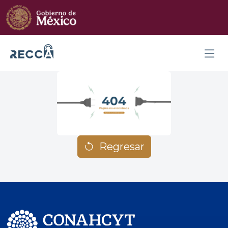
Regresar