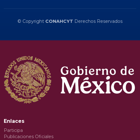
© Copyright
CONAHCYT
Derechos Reservados
Enlaces
Participa
Publicaciones Oficiales