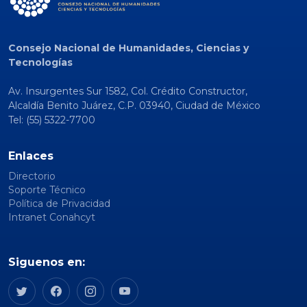
Consejo Nacional de Humanidades, Ciencias y
Tecnologías
Av. Insurgentes Sur 1582, Col. Crédito Constructor,
Alcaldía Benito Juárez, C.P. 03940, Ciudad de México
Tel: (55) 5322-7700
Enlaces
Directorio
Soporte Técnico
Política de Privacidad
Intranet Conahcyt
Siguenos en: