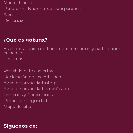
Marco Jurídico
Plataforma Nacional de Transparencia
Alerta
Denuncia
¿Qué es gob.mx?
Es el portal único de trámites, información y participación
ciudadana.
Leer más
Portal de datos abiertos
Declaración de accesibilidad
Aviso de privacidad integral
Aviso de privacidad simplificado
Términos y Condiciones
Política de seguridad
Mapa de sitio
Siguenos en: