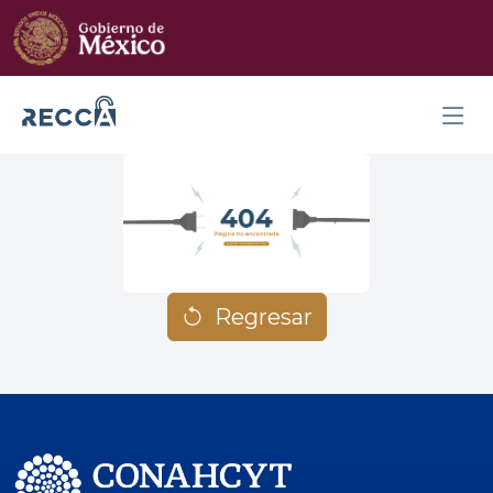
Regresar