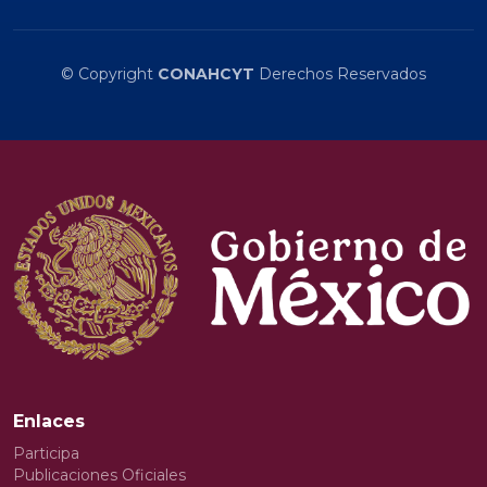
© Copyright
CONAHCYT
Derechos Reservados
Enlaces
Participa
Publicaciones Oficiales