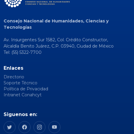
Consejo Nacional de Humanidades, Ciencias y
Tecnologías
Av. Insurgentes Sur 1582, Col. Crédito Constructor,
Alcaldía Benito Juárez, C.P. 03940, Ciudad de México
Tel: (55) 5322-7700
Enlaces
Directorio
Soporte Técnico
Política de Privacidad
Intranet Conahcyt
Siguenos en: