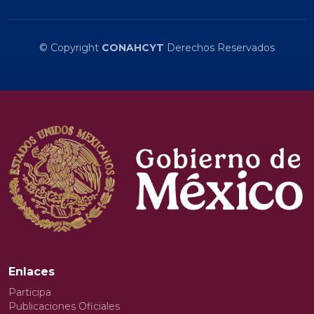
© Copyright
CONAHCYT
Derechos Reservados
Enlaces
Participa
Publicaciones Oficiales