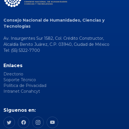
Consejo Nacional de Humanidades, Ciencias y
Tecnologías
Av. Insurgentes Sur 1582, Col. Crédito Constructor,
Alcaldía Benito Juárez, C.P. 03940, Ciudad de México
Tel: (55) 5322-7700
Enlaces
Directorio
Soporte Técnico
Política de Privacidad
Intranet Conahcyt
Siguenos en: