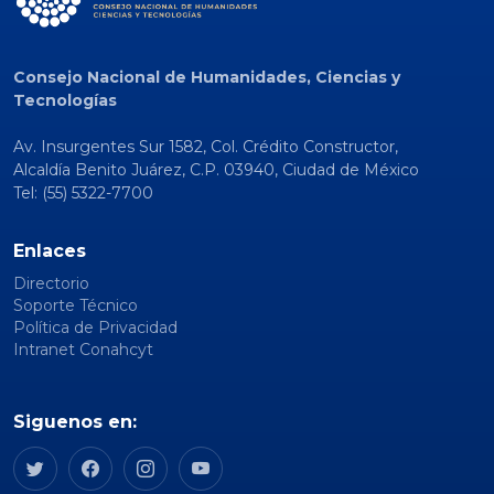
Consejo Nacional de Humanidades, Ciencias y
Tecnologías
Av. Insurgentes Sur 1582, Col. Crédito Constructor,
Alcaldía Benito Juárez, C.P. 03940, Ciudad de México
Tel: (55) 5322-7700
Enlaces
Directorio
Soporte Técnico
Política de Privacidad
Intranet Conahcyt
Siguenos en: