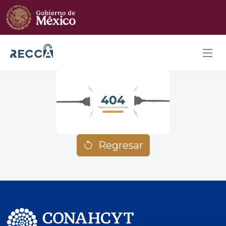
Regresar