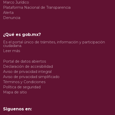
Marco Jurídico
Plataforma Nacional de Transparencia
Alerta
Denuncia
¿Qué es gob.mx?
Es el portal único de trámites, información y participación
ciudadana.
Leer más
Portal de datos abiertos
Declaración de accesibilidad
Aviso de privacidad integral
Aviso de privacidad simplificado
Términos y Condiciones
Política de seguridad
Mapa de sitio
Siguenos en: