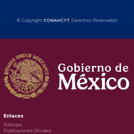
© Copyright
CONAHCYT
Derechos Reservados
Enlaces
Participa
Publicaciones Oficiales