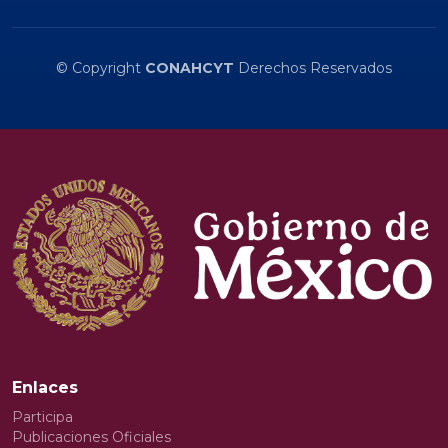
© Copyright
CONAHCYT
Derechos Reservados
Enlaces
Participa
Publicaciones Oficiales