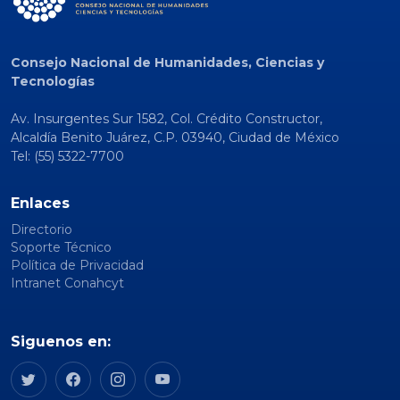
Consejo Nacional de Humanidades, Ciencias y
Tecnologías
Av. Insurgentes Sur 1582, Col. Crédito Constructor,
Alcaldía Benito Juárez, C.P. 03940, Ciudad de México
Tel: (55) 5322-7700
Enlaces
Directorio
Soporte Técnico
Política de Privacidad
Intranet Conahcyt
Siguenos en: