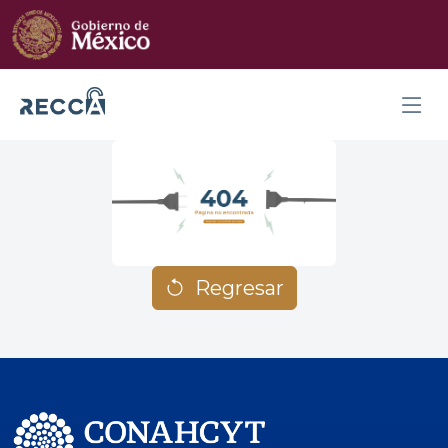
Regresar