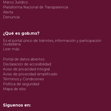
Marco Jurídico
Plataforma Nacional de Transparencia
Alerta
Denuncia
¿Qué es gob.mx?
Es el portal único de trámites, información y participación
ciudadana.
Leer más
Portal de datos abiertos
Declaración de accesibilidad
Aviso de privacidad integral
Aviso de privacidad simplificado
Términos y Condiciones
Política de seguridad
Mapa de sitio
Siguenos en: