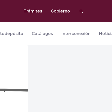
Trámites
Gobierno
todepósito
Catálogos
Interconexión
Notici