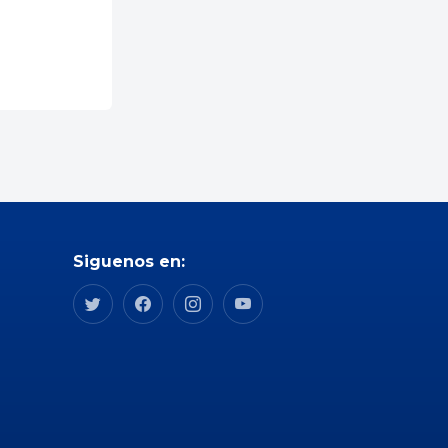
Siguenos en: