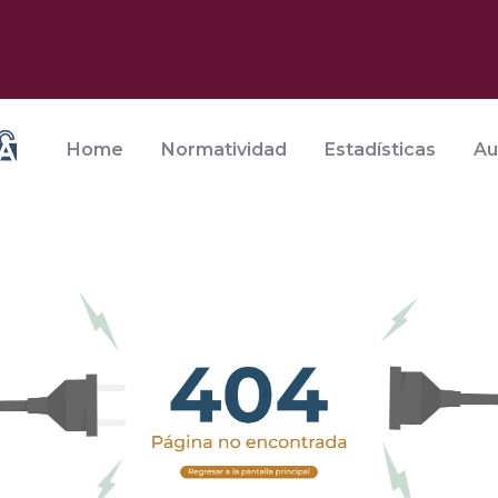
Home
Normatividad
Estadísticas
Au