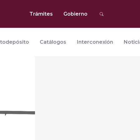
Trámites
Gobierno
todepósito
Catálogos
Interconexión
Notici