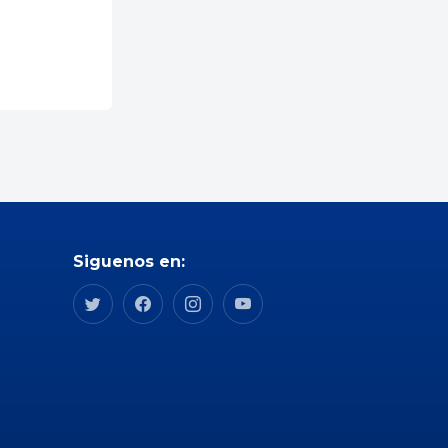
Siguenos en: