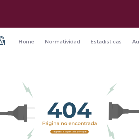
Home
Normatividad
Estadísticas
Au