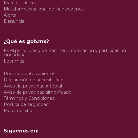
Marco Jurídico
Plataforma Nacional de Transparencia
Alerta
Denuncia
¿Qué es gob.mx?
Es el portal único de trámites, información y participación
ciudadana.
Leer más
Portal de datos abiertos
Declaración de accesibilidad
Aviso de privacidad integral
Aviso de privacidad simplificado
Términos y Condiciones
Política de seguridad
Mapa de sitio
Siguenos en: