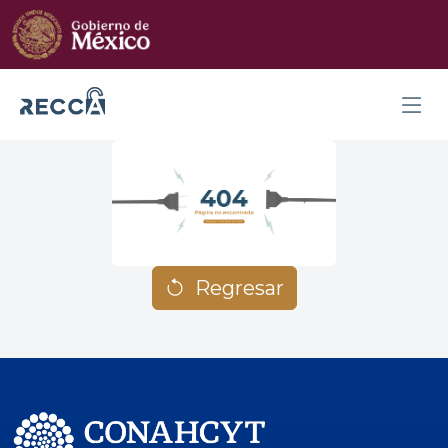
Regresar