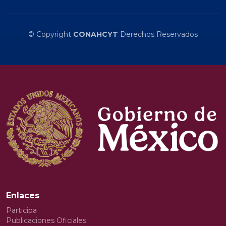
© Copyright
CONAHCYT
Derechos Reservados
Enlaces
Participa
Publicaciones Oficiales