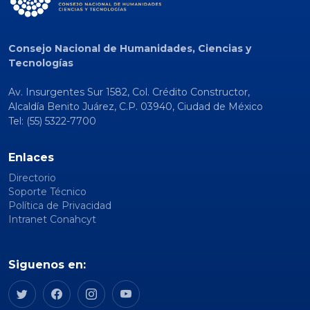
Consejo Nacional de Humanidades, Ciencias y
Tecnologías
Av. Insurgentes Sur 1582, Col. Crédito Constructor,
Alcaldía Benito Juárez, C.P. 03940, Ciudad de México
Tel: (55) 5322-7700
Enlaces
Directorio
Soporte Técnico
Política de Privacidad
Intranet Conahcyt
Siguenos en: