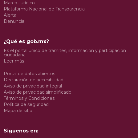
Marco Jurídico
Plataforma Nacional de Transparencia
Alerta
Denuncia
¿Qué es gob.mx?
Es el portal único de trámites, información y participación
ciudadana.
Leer más
Portal de datos abiertos
Declaración de accesibilidad
Aviso de privacidad integral
Aviso de privacidad simplificado
Términos y Condiciones
Política de seguridad
Mapa de sitio
Siguenos en: