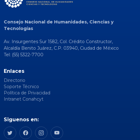
Consejo Nacional de Humanidades, Ciencias y
Tecnologías
Av. Insurgentes Sur 1582, Col. Crédito Constructor,
Alcaldía Benito Juárez, C.P. 03940, Ciudad de México
Tel: (55) 5322-7700
Enlaces
Directorio
Soporte Técnico
Política de Privacidad
Intranet Conahcyt
Siguenos en: