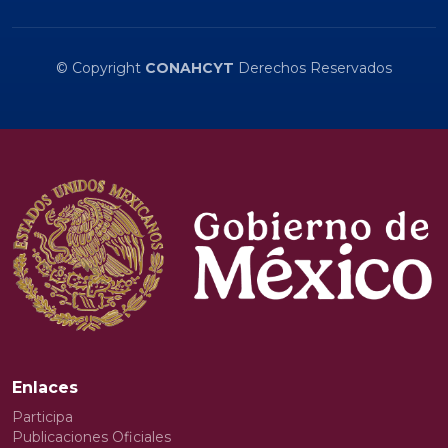
© Copyright
CONAHCYT
Derechos Reservados
Enlaces
Participa
Publicaciones Oficiales