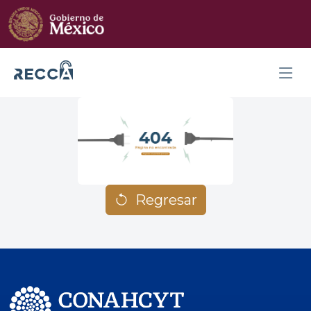
Regresar