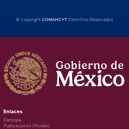
© Copyright
CONAHCYT
Derechos Reservados
Enlaces
Participa
Publicaciones Oficiales