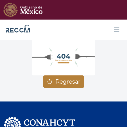
Regresar