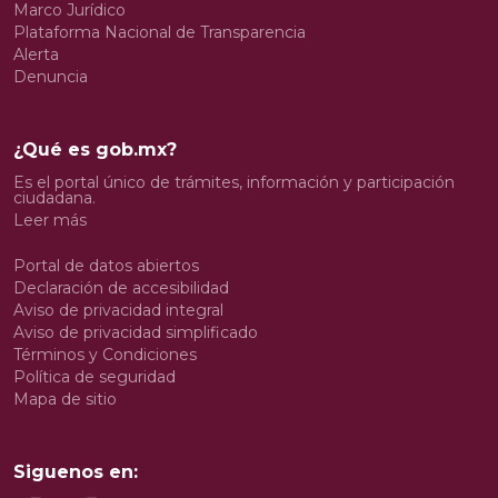
Marco Jurídico
Plataforma Nacional de Transparencia
Alerta
Denuncia
¿Qué es gob.mx?
Es el portal único de trámites, información y participación
ciudadana.
Leer más
Portal de datos abiertos
Declaración de accesibilidad
Aviso de privacidad integral
Aviso de privacidad simplificado
Términos y Condiciones
Política de seguridad
Mapa de sitio
Siguenos en: