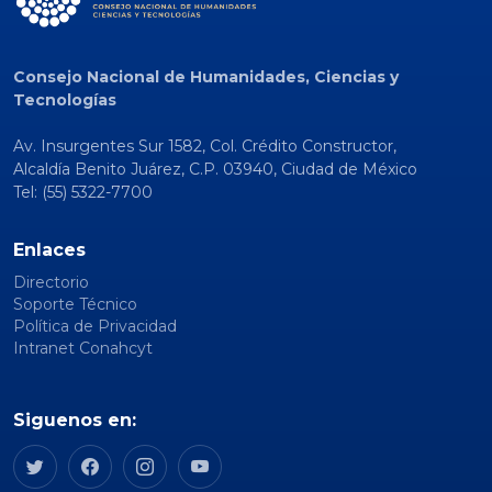
Consejo Nacional de Humanidades, Ciencias y
Tecnologías
Av. Insurgentes Sur 1582, Col. Crédito Constructor,
Alcaldía Benito Juárez, C.P. 03940, Ciudad de México
Tel: (55) 5322-7700
Enlaces
Directorio
Soporte Técnico
Política de Privacidad
Intranet Conahcyt
Siguenos en: