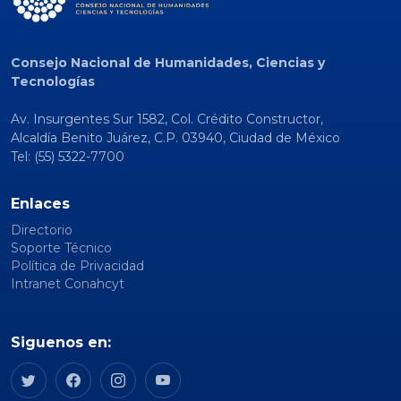
Consejo Nacional de Humanidades, Ciencias y
Tecnologías
Av. Insurgentes Sur 1582, Col. Crédito Constructor,
Alcaldía Benito Juárez, C.P. 03940, Ciudad de México
Tel: (55) 5322-7700
Enlaces
Directorio
Soporte Técnico
Política de Privacidad
Intranet Conahcyt
Siguenos en: