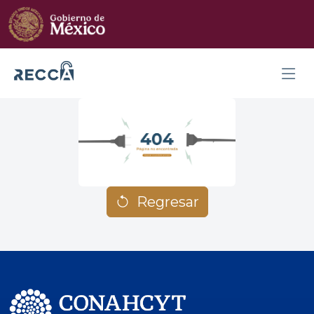
Regresar