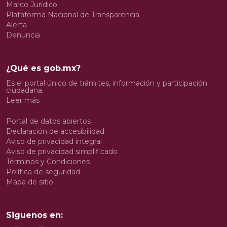
Marco Jurídico
Plataforma Nacional de Transparencia
Alerta
Denuncia
¿Qué es gob.mx?
Es el portal único de trámites, información y participación
ciudadana.
Leer más
Portal de datos abiertos
Declaración de accesibilidad
Aviso de privacidad integral
Aviso de privacidad simplificado
Términos y Condiciones
Política de seguridad
Mapa de sitio
Siguenos en: