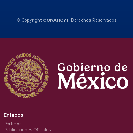
© Copyright
CONAHCYT
Derechos Reservados
Enlaces
Participa
Publicaciones Oficiales