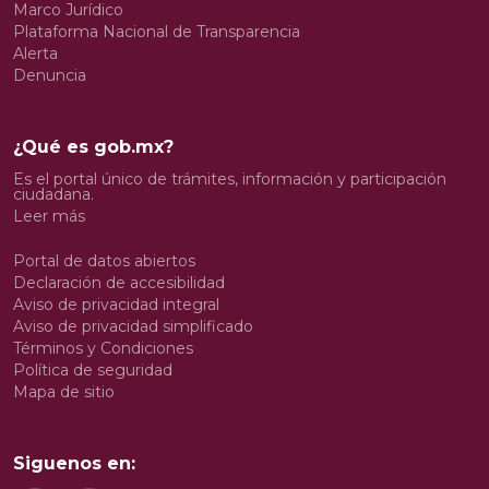
Marco Jurídico
Plataforma Nacional de Transparencia
Alerta
Denuncia
¿Qué es gob.mx?
Es el portal único de trámites, información y participación
ciudadana.
Leer más
Portal de datos abiertos
Declaración de accesibilidad
Aviso de privacidad integral
Aviso de privacidad simplificado
Términos y Condiciones
Política de seguridad
Mapa de sitio
Siguenos en: