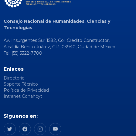
Consejo Nacional de Humanidades, Ciencias y
Tecnologías
Av. Insurgentes Sur 1582, Col. Crédito Constructor,
Alcaldía Benito Juárez, C.P. 03940, Ciudad de México
Tel: (55) 5322-7700
Enlaces
Directorio
Soporte Técnico
Política de Privacidad
Intranet Conahcyt
Siguenos en: