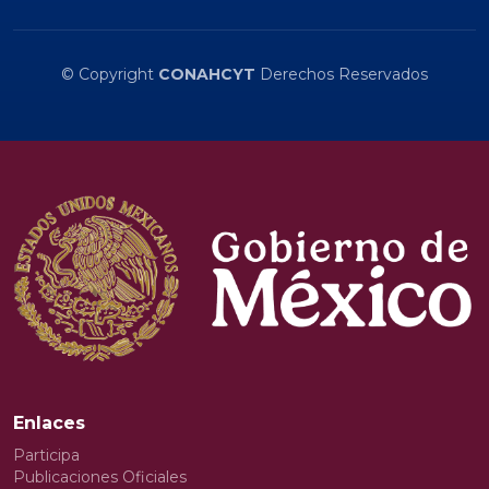
© Copyright
CONAHCYT
Derechos Reservados
Enlaces
Participa
Publicaciones Oficiales