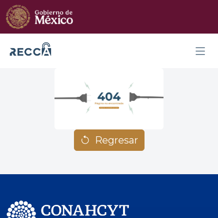
Regresar