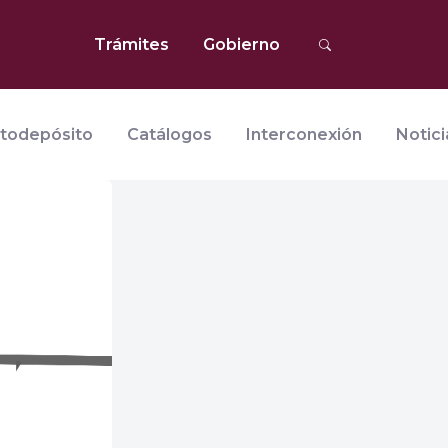
Trámites
Gobierno
todepósito
Catálogos
Interconexión
Notici