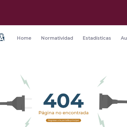
Home
Normatividad
Estadísticas
Au