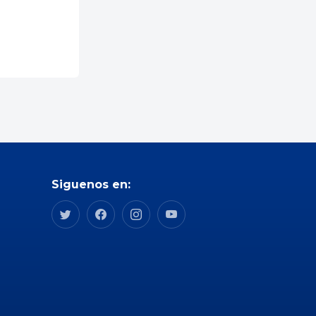
Siguenos en: