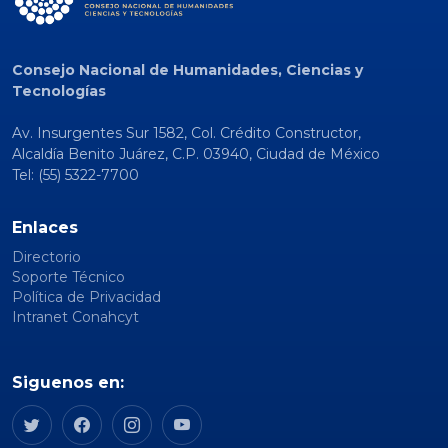
Consejo Nacional de Humanidades, Ciencias y
Tecnologías
Av. Insurgentes Sur 1582, Col. Crédito Constructor,
Alcaldía Benito Juárez, C.P. 03940, Ciudad de México
Tel: (55) 5322-7700
Enlaces
Directorio
Soporte Técnico
Política de Privacidad
Intranet Conahcyt
Siguenos en: