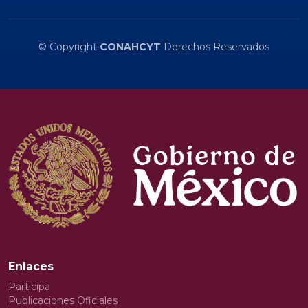
© Copyright
CONAHCYT
Derechos Reservados
Enlaces
Participa
Publicaciones Oficiales