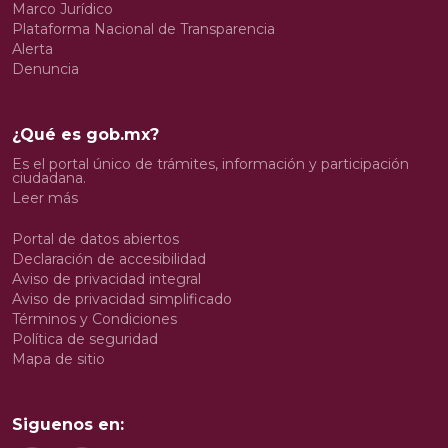
Marco Jurídico
Plataforma Nacional de Transparencia
Alerta
Denuncia
¿Qué es gob.mx?
Es el portal único de trámites, información y participación
ciudadana.
Leer más
Portal de datos abiertos
Declaración de accesibilidad
Aviso de privacidad integral
Aviso de privacidad simplificado
Términos y Condiciones
Política de seguridad
Mapa de sitio
Siguenos en: