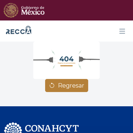
Regresar