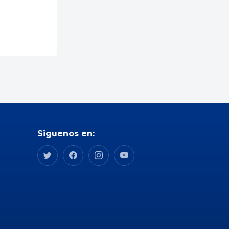
Siguenos en: