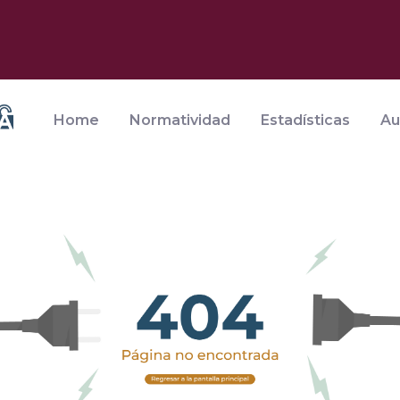
Home
Normatividad
Estadísticas
Au