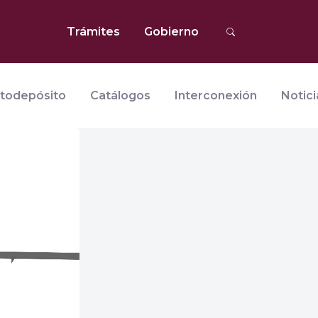
Trámites
Gobierno
todepósito
Catálogos
Interconexión
Notici