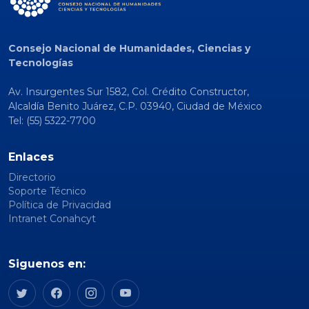
Consejo Nacional de Humanidades, Ciencias y
Tecnologías
Av. Insurgentes Sur 1582, Col. Crédito Constructor,
Alcaldía Benito Juárez, C.P. 03940, Ciudad de México
Tel: (55) 5322-7700
Enlaces
Directorio
Soporte Técnico
Política de Privacidad
Intranet Conahcyt
Siguenos en: