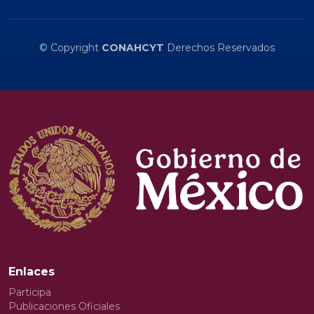
© Copyright
CONAHCYT
Derechos Reservados
Enlaces
Participa
Publicaciones Oficiales