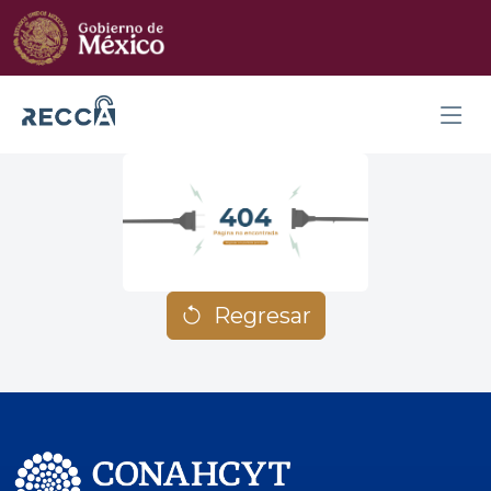
Regresar