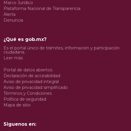
Marco Jurídico
Plataforma Nacional de Transparencia
Alerta
Denuncia
¿Qué es gob.mx?
Es el portal único de trámites, información y participación
ciudadana.
Leer más
Portal de datos abiertos
Declaración de accesibilidad
Aviso de privacidad integral
Aviso de privacidad simplificado
Términos y Condiciones
Política de seguridad
Mapa de sitio
Siguenos en: