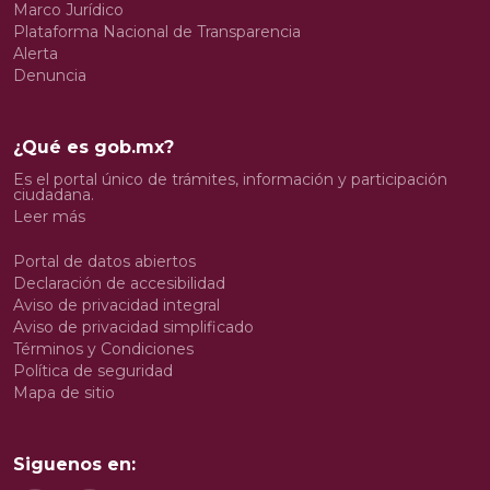
Marco Jurídico
Plataforma Nacional de Transparencia
Alerta
Denuncia
¿Qué es gob.mx?
Es el portal único de trámites, información y participación
ciudadana.
Leer más
Portal de datos abiertos
Declaración de accesibilidad
Aviso de privacidad integral
Aviso de privacidad simplificado
Términos y Condiciones
Política de seguridad
Mapa de sitio
Siguenos en: