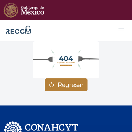
Regresar