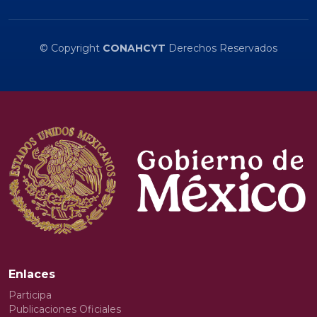
© Copyright
CONAHCYT
Derechos Reservados
Enlaces
Participa
Publicaciones Oficiales