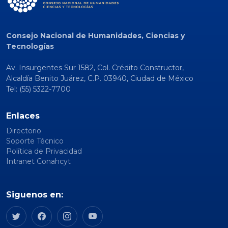
Consejo Nacional de Humanidades, Ciencias y
Tecnologías
Av. Insurgentes Sur 1582, Col. Crédito Constructor,
Alcaldía Benito Juárez, C.P. 03940, Ciudad de México
Tel: (55) 5322-7700
Enlaces
Directorio
Soporte Técnico
Política de Privacidad
Intranet Conahcyt
Siguenos en: