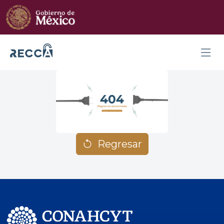
Regresar