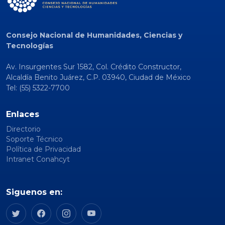
Consejo Nacional de Humanidades, Ciencias y
Tecnologías
Av. Insurgentes Sur 1582, Col. Crédito Constructor,
Alcaldía Benito Juárez, C.P. 03940, Ciudad de México
Tel: (55) 5322-7700
Enlaces
Directorio
Soporte Técnico
Política de Privacidad
Intranet Conahcyt
Siguenos en: