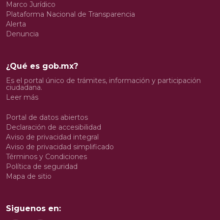
Marco Jurídico
Plataforma Nacional de Transparencia
Alerta
Denuncia
¿Qué es gob.mx?
Es el portal único de trámites, información y participación
ciudadana.
Leer más
Portal de datos abiertos
Declaración de accesibilidad
Aviso de privacidad integral
Aviso de privacidad simplificado
Términos y Condiciones
Política de seguridad
Mapa de sitio
Siguenos en: