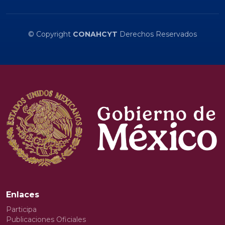
© Copyright
CONAHCYT
Derechos Reservados
Enlaces
Participa
Publicaciones Oficiales