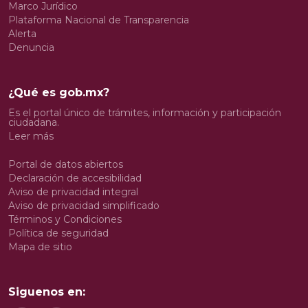
Marco Jurídico
Plataforma Nacional de Transparencia
Alerta
Denuncia
¿Qué es gob.mx?
Es el portal único de trámites, información y participación
ciudadana.
Leer más
Portal de datos abiertos
Declaración de accesibilidad
Aviso de privacidad integral
Aviso de privacidad simplificado
Términos y Condiciones
Política de seguridad
Mapa de sitio
Siguenos en: