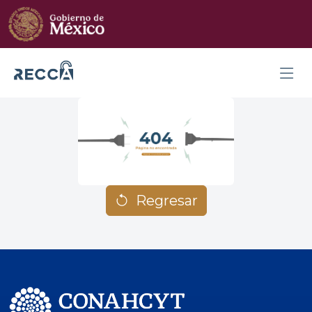
Regresar