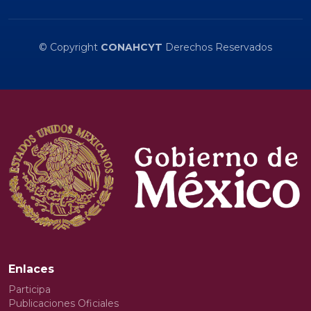
© Copyright
CONAHCYT
Derechos Reservados
Enlaces
Participa
Publicaciones Oficiales