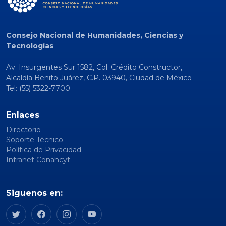
Consejo Nacional de Humanidades, Ciencias y
Tecnologías
Av. Insurgentes Sur 1582, Col. Crédito Constructor,
Alcaldía Benito Juárez, C.P. 03940, Ciudad de México
Tel: (55) 5322-7700
Enlaces
Directorio
Soporte Técnico
Política de Privacidad
Intranet Conahcyt
Siguenos en: