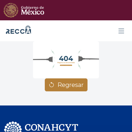
Regresar