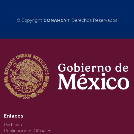
© Copyright
CONAHCYT
Derechos Reservados
Enlaces
Participa
Publicaciones Oficiales