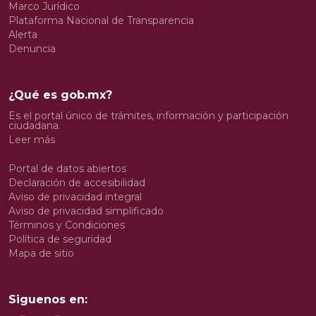
Marco Jurídico
Plataforma Nacional de Transparencia
Alerta
Denuncia
¿Qué es gob.mx?
Es el portal único de trámites, información y participación
ciudadana.
Leer más
Portal de datos abiertos
Declaración de accesibilidad
Aviso de privacidad integral
Aviso de privacidad simplificado
Términos y Condiciones
Política de seguridad
Mapa de sitio
Siguenos en: