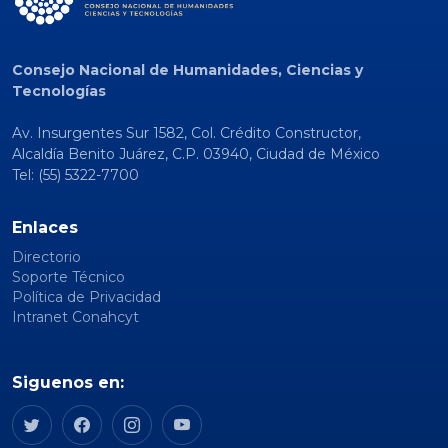
Consejo Nacional de Humanidades, Ciencias y
Tecnologías
Av. Insurgentes Sur 1582, Col. Crédito Constructor,
Alcaldía Benito Juárez, C.P. 03940, Ciudad de México
Tel: (55) 5322-7700
Enlaces
Directorio
Soporte Técnico
Política de Privacidad
Intranet Conahcyt
Siguenos en: