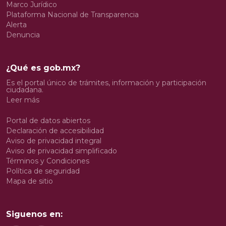
Marco Jurídico
Plataforma Nacional de Transparencia
Alerta
Denuncia
¿Qué es gob.mx?
Es el portal único de trámites, información y participación
ciudadana.
Leer más
Portal de datos abiertos
Declaración de accesibilidad
Aviso de privacidad integral
Aviso de privacidad simplificado
Términos y Condiciones
Política de seguridad
Mapa de sitio
Siguenos en: