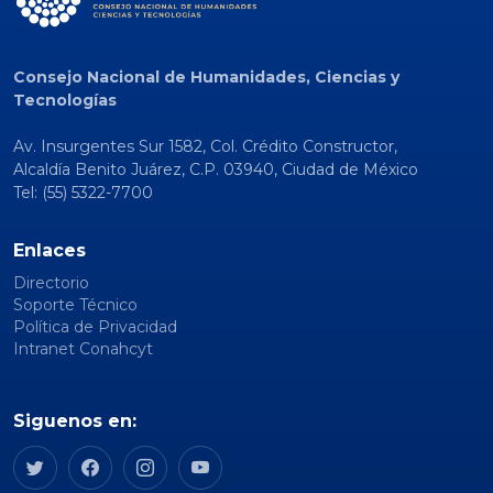
Consejo Nacional de Humanidades, Ciencias y
Tecnologías
Av. Insurgentes Sur 1582, Col. Crédito Constructor,
Alcaldía Benito Juárez, C.P. 03940, Ciudad de México
Tel: (55) 5322-7700
Enlaces
Directorio
Soporte Técnico
Política de Privacidad
Intranet Conahcyt
Siguenos en: