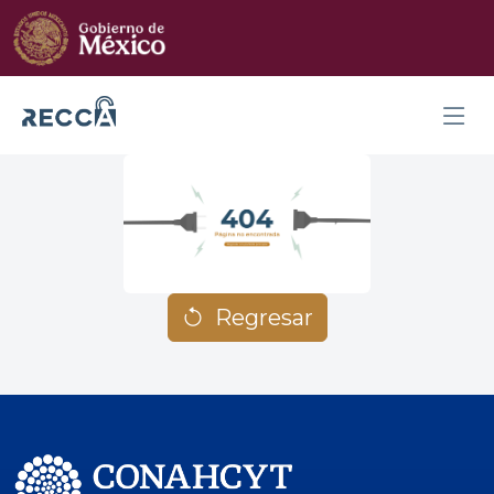
Regresar