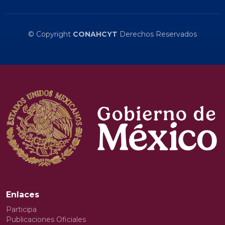
© Copyright
CONAHCYT
Derechos Reservados
Enlaces
Participa
Publicaciones Oficiales