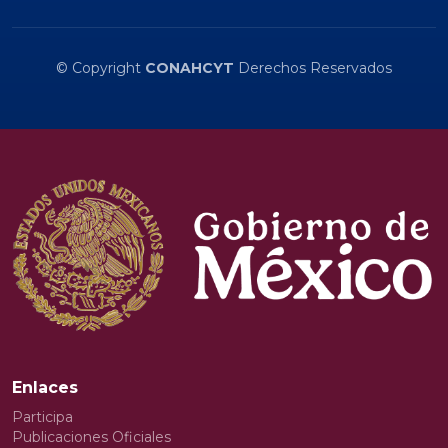
© Copyright
CONAHCYT
Derechos Reservados
Enlaces
Participa
Publicaciones Oficiales