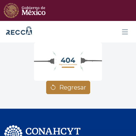
Regresar