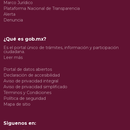
Marco Jurídico
Plataforma Nacional de Transparencia
Alerta
Denuncia
¿Qué es gob.mx?
Es el portal único de trámites, información y participación
ciudadana.
Leer más
Portal de datos abiertos
Declaración de accesibilidad
Aviso de privacidad integral
Aviso de privacidad simplificado
Términos y Condiciones
Política de seguridad
Mapa de sitio
Siguenos en: