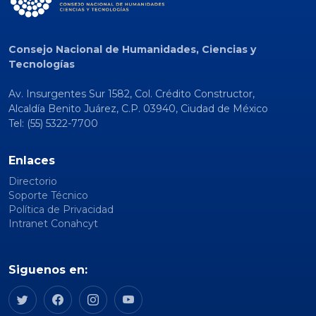
Consejo Nacional de Humanidades, Ciencias y
Tecnologías
Av. Insurgentes Sur 1582, Col. Crédito Constructor,
Alcaldía Benito Juárez, C.P. 03940, Ciudad de México
Tel: (55) 5322-7700
Enlaces
Directorio
Soporte Técnico
Política de Privacidad
Intranet Conahcyt
Siguenos en: